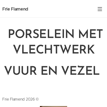
Frie Flamend
PORSELEIN MET
VLECHTWERK
VUUR EN VEZEL
Frie Flamend 2026 ©