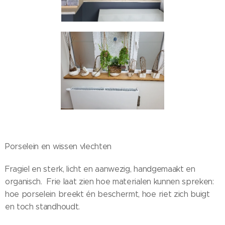
Porselein en wissen vlechten
Fragiel en sterk, licht en aanwezig, handgemaakt en
organisch. Frie laat zien hoe materialen kunnen spreken:
hoe porselein breekt én beschermt, hoe riet zich buigt
en toch standhoudt.