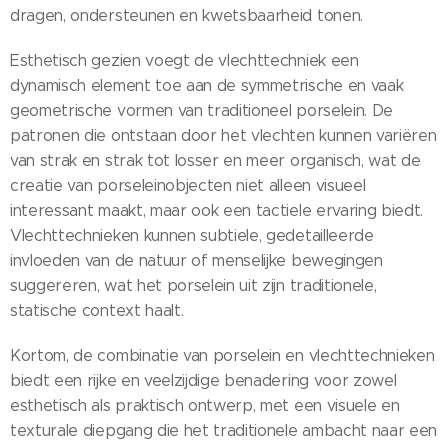
dragen, ondersteunen en kwetsbaarheid tonen.
Esthetisch gezien voegt de vlechttechniek een
dynamisch element toe aan de symmetrische en vaak
geometrische vormen van traditioneel porselein. De
patronen die ontstaan door het vlechten kunnen variëren
van strak en strak tot losser en meer organisch, wat de
creatie van porseleinobjecten niet alleen visueel
interessant maakt, maar ook een tactiele ervaring biedt.
Vlechttechnieken kunnen subtiele, gedetailleerde
invloeden van de natuur of menselijke bewegingen
suggereren, wat het porselein uit zijn traditionele,
statische context haalt.
Kortom, de combinatie van porselein en vlechttechnieken
biedt een rijke en veelzijdige benadering voor zowel
esthetisch als praktisch ontwerp, met een visuele en
texturale diepgang die het traditionele ambacht naar een