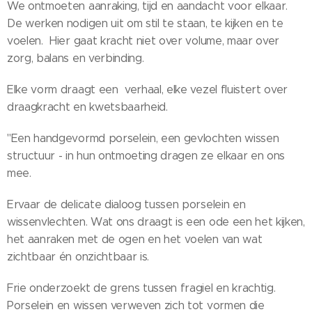
We ontmoeten aanraking, tijd en aandacht voor elkaar.
De werken nodigen uit om stil te staan, te kijken en te
voelen. Hier gaat kracht niet over volume, maar over
zorg, balans en verbinding.
Elke vorm draagt een verhaal, elke vezel fluistert over
draagkracht en kwetsbaarheid.
"Een handgevormd porselein, een gevlochten wissen
structuur - in hun ontmoeting dragen ze elkaar en ons
mee.
Ervaar de delicate dialoog tussen porselein en
wissenvlechten. Wat ons draagt is een ode een het kijken,
het aanraken met de ogen en het voelen van wat
zichtbaar én onzichtbaar is.
Frie onderzoekt de grens tussen fragiel en krachtig.
Porselein en wissen verweven zich tot vormen die