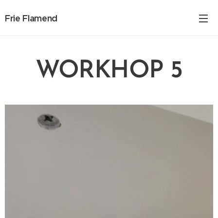
Frie Flamend
WORKHOP 5