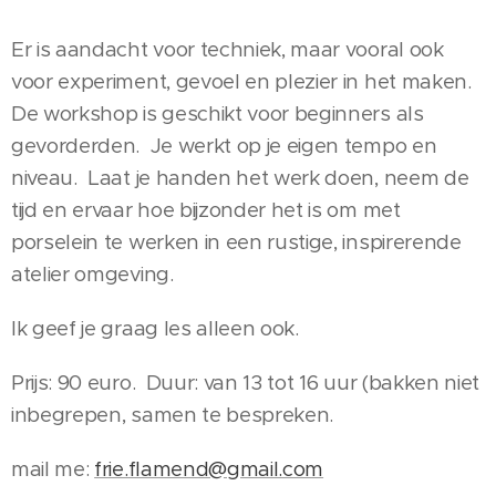
Er is aandacht voor techniek, maar vooral ook
voor experiment, gevoel en plezier in het maken.
De workshop is geschikt voor beginners als
gevorderden. Je werkt op je eigen tempo en
niveau. Laat je handen het werk doen, neem de
tijd en ervaar hoe bijzonder het is om met
porselein te werken in een rustige, inspirerende
atelier omgeving.
Ik geef je graag les alleen ook.
Prijs: 90 euro. Duur: van 13 tot 16 uur (bakken niet
inbegrepen, samen te bespreken.
mail me:
frie.flamend@gmail.com