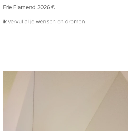
Frie Flamend 2026 ©
ik vervul al je wensen en dromen.