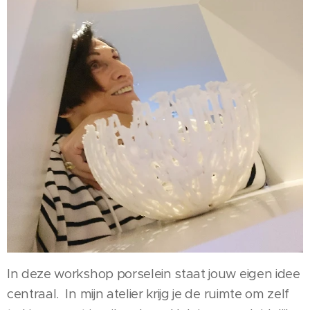
In deze workshop porselein staat jouw eigen idee
centraal. In mijn atelier krijg je de ruimte om zelf